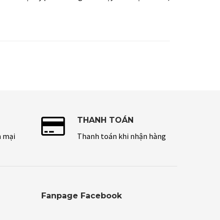
THANH TOÁN
n mại
Thanh toán khi nhận hàng
Fanpage Facebook