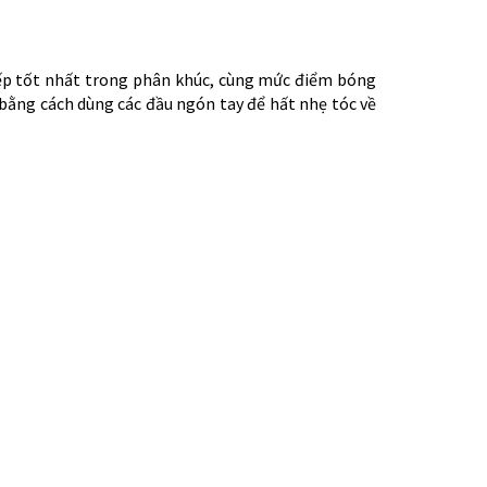
 nếp tốt nhất trong phân khúc, cùng mức điểm bóng
 bằng cách dùng các đầu ngón tay để hất nhẹ tóc về