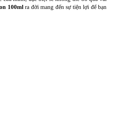
ion 100ml
ra đời mang đến sự tiện lợi để bạn